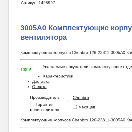
Артикул:
1495997
3005A0 Комплектующие корпу
вентилятора
Комплектующие корпусов Chenbro 126-23811-3005A0 Ка
Уважаемые покупатели, комплектующие отдел
108
₽
Характеристики
Доставка
Оплата
Производитель
Chenbro
Гарантия
12 месяцев
производителя
Комплектующие корпусов Chenbro 126-23811-3005A0 Ка