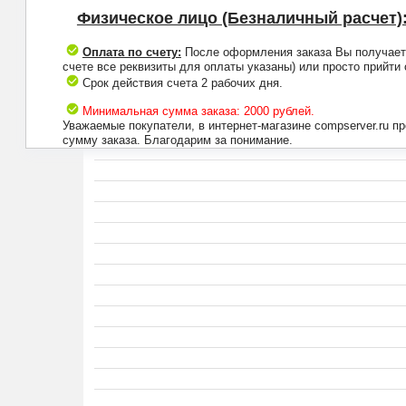
Физическое лицо (Безналичный расчет)
Оплата по счету:
После оформления заказа Вы получаете 
счете все реквизиты для оплаты указаны) или просто прийти
Срок действия счета 2 рабочих дня.
Минимальная сумма заказа: 2000 рублей.
Уважаемые покупатели, в интернет-магазине compserver.ru 
сумму заказа. Благодарим за понимание.