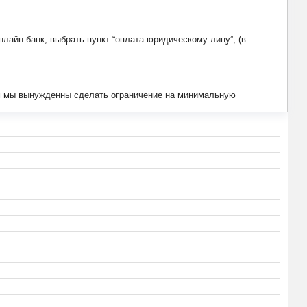
лайн банк, выбрать пункт “оплата юридическому лицу”, (в
тим мы вынужденны сделать ограничение на минимальную