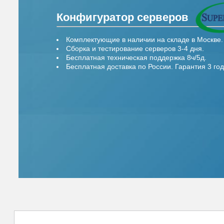
Конфигуратор серверов
Комплектующие в наличии на складе в Москве.
Сборка и тестирование серверов 3-4 дня.
Бесплатная техническая поддержка 8ч/5д.
Бесплатная доставка по России. Гарантия 3 год