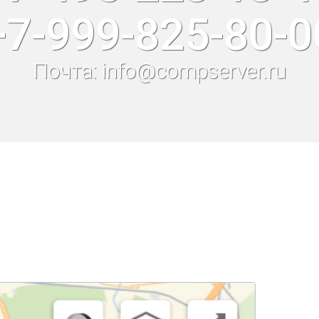
+7-999-825-80-0
Почта: info@compserver.ru