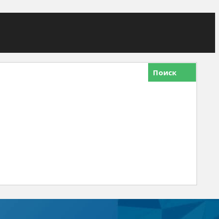
Поиск