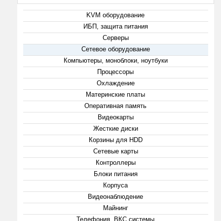
KVM оборудование
ИБП, защита питания
Серверы
Сетевое оборудование
Компьютеры, моноблоки, ноутбуки
Процессоры
Охлаждение
Материнские платы
Оперативная память
Видеокарты
Жесткие диски
Корзины для HDD
Сетевые карты
Контроллеры
Блоки питания
Корпуса
Видеонаблюдение
Майнинг
Телефония, ВКС системы