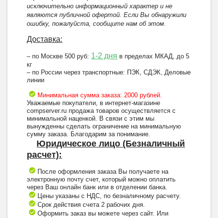
исключительно информационный характер и не
являются публичной офертой. Если Вы обнаружили
ошибку, пожалуйста, сообщите нам об этом.
Доставка:
1-2 дня
– по Москве 500 руб:
в пределах МКАД, до 5
кг
– по России через транспортные: ПЭК, СДЭК, Деловые
линии
Минимальная сумма заказа: 2000 рублей.
Уважаемые покупатели, в интернет-магазине
compserver.ru продажа товаров осуществляется с
минимальной наценкой. В связи с этим мы
вынужденны сделать ограничение на минимальную
сумму заказа. Благодарим за понимание.
Юридическое лицо (Безналичный
расчет):
После оформления заказа Вы получаете на
электронную почту счет, который можно оплатить
через Ваш онлайн банк или в отделении банка.
Цены указаны с НДС, по безналичному расчету.
Срок действия счета 2 рабочих дня.
Оформить заказ вы можете через сайт. Или