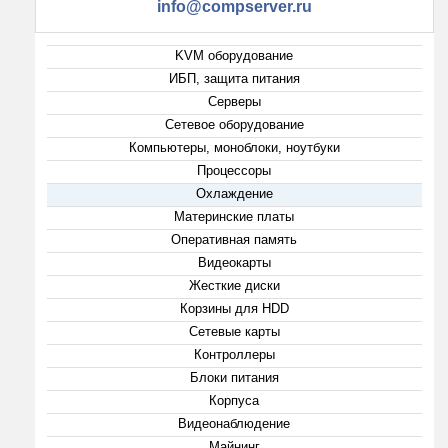
info@compserver.ru
KVM оборудование
ИБП, защита питания
Серверы
Сетевое оборудование
Компьютеры, моноблоки, ноутбуки
Процессоры
Охлаждение
Материнские платы
Оперативная память
Видеокарты
Жесткие диски
Корзины для HDD
Сетевые карты
Контроллеры
Блоки питания
Корпуса
Видеонаблюдение
Майнинг