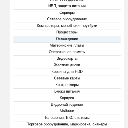
ИБП, защита питания
Серверы
Сетевое оборудование
Компьютеры, моноблоки, ноутбуки
Процессоры
Охлаждение
Материнские платы
Оперативная память
Видеокарты
Жесткие диски
Корзины для HDD
Сетевые карты
Контроллеры
Блоки питания
Корпуса
Видеонаблюдение
Майнинг
Телефония, ВКС системы
Торговое оборудование, маркировка, сканеры