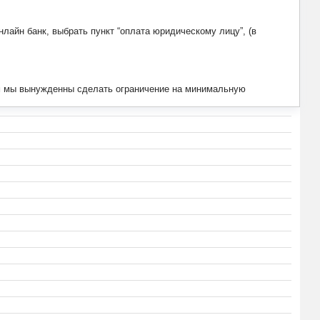
лайн банк, выбрать пункт “оплата юридическому лицу”, (в
тим мы вынужденны сделать ограничение на минимальную