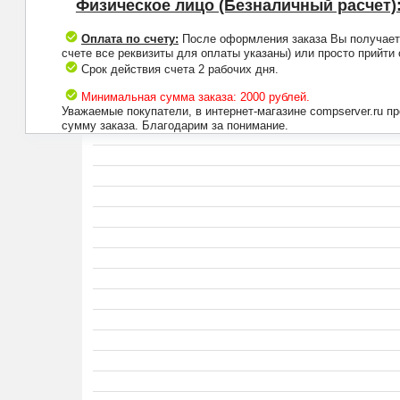
Физическое лицо (Безналичный расчет)
Оплата по счету:
После оформления заказа Вы получаете 
счете все реквизиты для оплаты указаны) или просто прийти
Срок действия счета 2 рабочих дня.
Минимальная сумма заказа: 2000 рублей.
Уважаемые покупатели, в интернет-магазине compserver.ru 
сумму заказа. Благодарим за понимание.