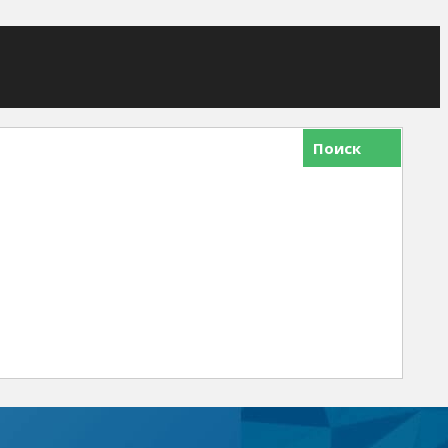
Поиск