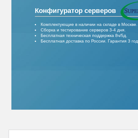
Конфигуратор серверов
Комплектующие в наличии на складе в Москве.
Сборка и тестирование серверов 3-4 дня.
Бесплатная техническая поддержка 8ч/5д.
Бесплатная доставка по России. Гарантия 3 год