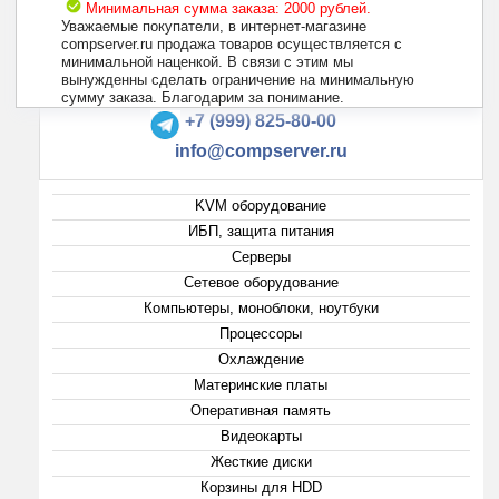
Минимальная сумма заказа: 2000 рублей.
Уважаемые покупатели, в интернет-магазине
compserver.ru продажа товаров осуществляется с
минимальной наценкой. В связи с этим мы
вынужденны сделать ограничение на минимальную
+7 (495) 223-13-47
сумму заказа. Благодарим за понимание.
+7 (999) 825-80-00
info@compserver.ru
KVM оборудование
ИБП, защита питания
Серверы
Сетевое оборудование
Компьютеры, моноблоки, ноутбуки
Процессоры
Охлаждение
Материнские платы
Оперативная память
Видеокарты
Жесткие диски
Корзины для HDD