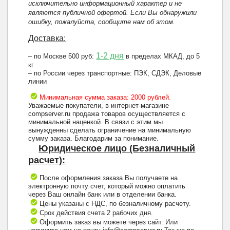
исключительно информационный характер и не
являются публичной офертой. Если Вы обнаружили
ошибку, пожалуйста, сообщите нам об этом.
Доставка:
1-2 дня
– по Москве 500 руб:
в пределах МКАД, до 5
кг
– по России через транспортные: ПЭК, СДЭК, Деловые
линии
Минимальная сумма заказа: 2000 рублей.
Уважаемые покупатели, в интернет-магазине
compserver.ru продажа товаров осуществляется с
минимальной наценкой. В связи с этим мы
вынужденны сделать ограничение на минимальную
сумму заказа. Благодарим за понимание.
Юридическое лицо (Безналичный
расчет):
После оформления заказа Вы получаете на
электронную почту счет, который можно оплатить
через Ваш онлайн банк или в отделении банка.
Цены указаны с НДС, по безналичному расчету.
Срок действия счета 2 рабочих дня.
Оформить заказ вы можете через сайт. Или