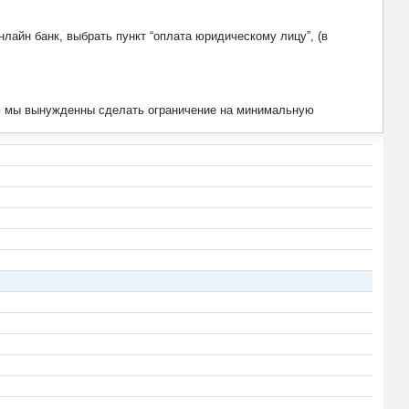
лайн банк, выбрать пункт “оплата юридическому лицу”, (в
тим мы вынужденны сделать ограничение на минимальную