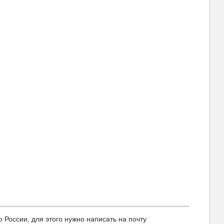
оссии, для этого нужно написать на почту