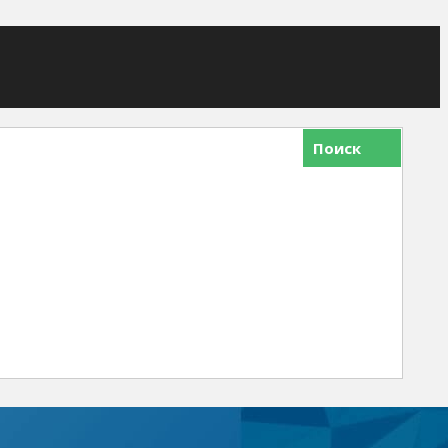
Поиск