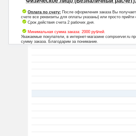
Физическое лицо (Безналичный расчет)
Оплата по счету:
После оформления заказа Вы получаете 
счете все реквизиты для оплаты указаны) или просто прийти
Срок действия счета 2 рабочих дня.
Минимальная сумма заказа: 2000 рублей.
Уважаемые покупатели, в интернет-магазине compserver.ru 
сумму заказа. Благодарим за понимание.