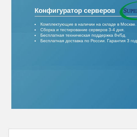
Конфигуратор серверов
Комплектующие в наличии на складе в Москве.
Сборка и тестирование серверов 3-4 дня.
Бесплатная техническая поддержка 8ч/5д.
Бесплатная доставка по России. Гарантия 3 год