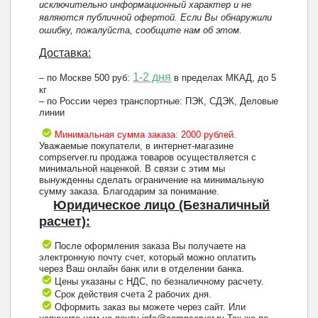
исключительно информационный характер и не
являются публичной офертой. Если Вы обнаружили
ошибку, пожалуйста, сообщите нам об этом.
Доставка:
1-2 дня
– по Москве 500 руб:
в пределах МКАД, до 5
кг
– по России через транспортные: ПЭК, СДЭК, Деловые
линии
Минимальная сумма заказа: 2000 рублей.
Уважаемые покупатели, в интернет-магазине
compserver.ru продажа товаров осуществляется с
минимальной наценкой. В связи с этим мы
вынужденны сделать ограничение на минимальную
сумму заказа. Благодарим за понимание.
Юридическое лицо (Безналичный
расчет):
После оформления заказа Вы получаете на
электронную почту счет, который можно оплатить
через Ваш онлайн банк или в отделении банка.
Цены указаны с НДС, по безналичному расчету.
Срок действия счета 2 рабочих дня.
Оформить заказ вы можете через сайт. Или