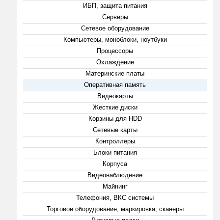
ИБП, защита питания
Серверы
Сетевое оборудование
Компьютеры, моноблоки, ноутбуки
Процессоры
Охлаждение
Материнские платы
Оперативная память
Видеокарты
Жесткие диски
Корзины для HDD
Сетевые карты
Контроллеры
Блоки питания
Корпуса
Видеонаблюдение
Майнинг
Телефония, ВКС системы
Торговое оборудование, маркировка, сканеры