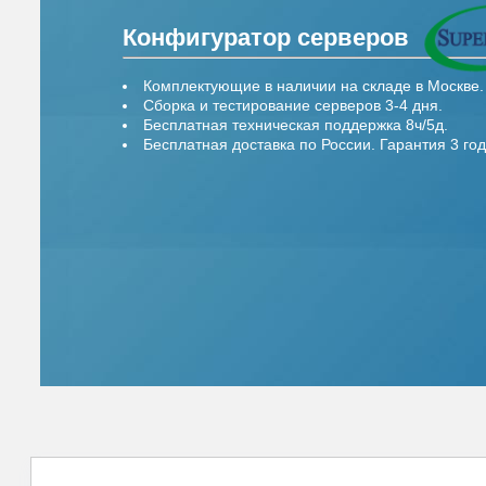
Конфигуратор серверов
Комплектующие в наличии на складе в Москве.
Сборка и тестирование серверов 3-4 дня.
Бесплатная техническая поддержка 8ч/5д.
Бесплатная доставка по России. Гарантия 3 год