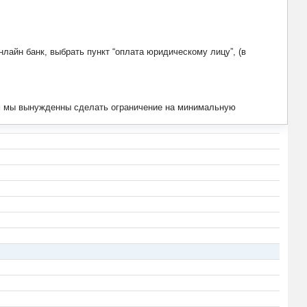
лайн банк, выбрать пункт “оплата юридическому лицу”, (в
тим мы вынужденны сделать ограничение на минимальную