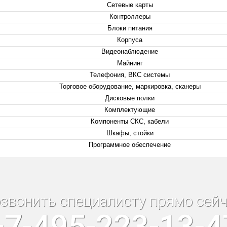
Сетевые карты
Контроллеры
Блоки питания
Корпуса
Видеонаблюдение
Майнинг
Телефония, ВКС системы
Торговое оборудование, маркировка, сканеры
Дисковые полки
Комплектующие
Компоненты СКС, кабели
Шкафы, стойки
Программное обеспечение
звонить специалисту прямо сейч
+7-495-223-13-4