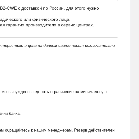
CWE с доставкой по России, для этого нужно
идического или физического лица.
гарантия производителя в сервис центрах.
актеристики и цена на данном сайте носят исключительно
тим мы вынужденны сделать ограничение на минимальную
ении банка.
рвам обращайтесь к нашим менеджерам. Резерв действителен