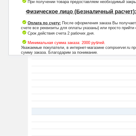
При получении товара предоставляем необходимый закрыв
Физическое лицо (Безналичный расчет)
Оплата по счету:
После оформления заказа Вы получаете 
счете все реквизиты для оплаты указаны) или просто прийти
Срок действия счета 2 рабочих дня.
Минимальная сумма заказа: 2000 рублей.
Уважаемые покупатели, в интернет-магазине compserver.ru 
сумму заказа. Благодарим за понимание.