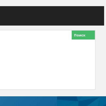
Поиск