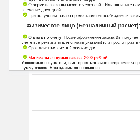
Оформить заказ вы можете через сайт. Или напишите нам
в течение двух дней.
При получении товара предоставляем необходимый закрыв
Физическое лицо (Безналичный расчет)
Оплата по счету:
После оформления заказа Вы получаете 
счете все реквизиты для оплаты указаны) или просто прийти
Срок действия счета 2 рабочих дня.
Минимальная сумма заказа: 2000 рублей.
Уважаемые покупатели, в интернет-магазине compserver.ru 
сумму заказа. Благодарим за понимание.