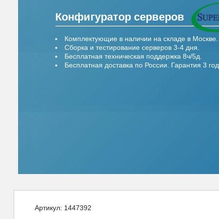
Конфигуратор серверов
Комплектующие в наличии на складе в Москве.
Сборка и тестирование серверов 3-4 дня.
Бесплатная техническая поддержка 8ч/5д.
Бесплатная доставка по России. Гарантия 3 год
Артикул:
1447392