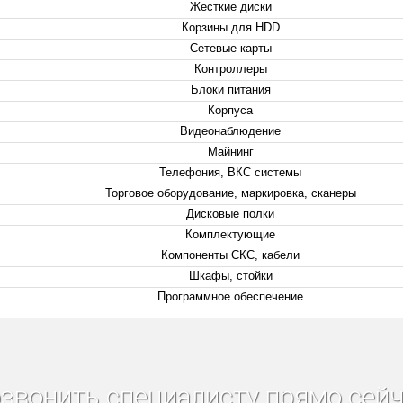
Жесткие диски
Корзины для HDD
Сетевые карты
Контроллеры
Блоки питания
Корпуса
Видеонаблюдение
Майнинг
Телефония, ВКС системы
Торговое оборудование, маркировка, сканеры
Дисковые полки
Комплектующие
Компоненты СКС, кабели
Шкафы, стойки
Программное обеспечение
звонить специалисту прямо сейч