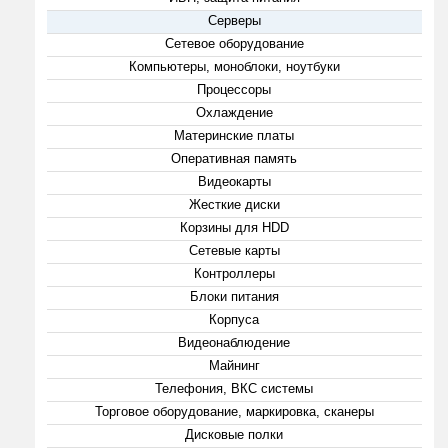
Серверы
Сетевое оборудование
Компьютеры, моноблоки, ноутбуки
Процессоры
Охлаждение
Материнские платы
Оперативная память
Видеокарты
Жесткие диски
Корзины для HDD
Сетевые карты
Контроллеры
Блоки питания
Корпуса
Видеонаблюдение
Майнинг
Телефония, ВКС системы
Торговое оборудование, маркировка, сканеры
Дисковые полки