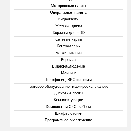
Материнские платы
Оперативная память
Видеокарты
Жесткие диски
Корзины для HDD
Сетевые карты
Контроллеры
Блоки питания
Корпуса
Видеонаблюдение
Майнинг
Телефония, ВКС системы
Торговое оборудование, маркировка, сканеры
Дисковые полки
Комплектующие
Компоненты СКС, кабели
Шкафы, стойки
Программное обеспечение