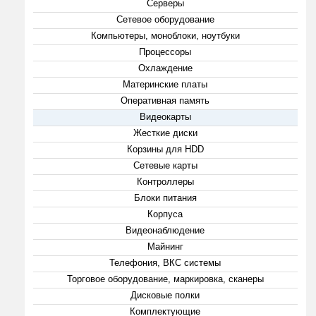
Серверы
Сетевое оборудование
Компьютеры, моноблоки, ноутбуки
Процессоры
Охлаждение
Материнские платы
Оперативная память
Видеокарты
Жесткие диски
Корзины для HDD
Сетевые карты
Контроллеры
Блоки питания
Корпуса
Видеонаблюдение
Майнинг
Телефония, ВКС системы
Торговое оборудование, маркировка, сканеры
Дисковые полки
Комплектующие