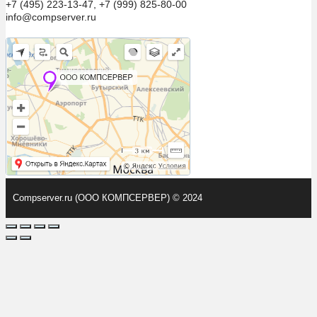
+7 (495) 223-13-47, +7 (999) 825-80-00
info@compserver.ru
Compserver.ru (ООО КОМПСЕРВЕР) © 2024