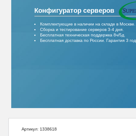
Конфигуратор серверов
Комплектующие в наличии на складе в Москве.
Сборка и тестирование серверов 3-4 дня.
Бесплатная техническая поддержка 8ч/5д.
Бесплатная доставка по России. Гарантия 3 год
Артикул:
1338618