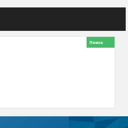
Поиск