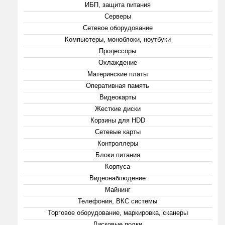
ИБП, защита питания
Серверы
Сетевое оборудование
Компьютеры, моноблоки, ноутбуки
Процессоры
Охлаждение
Материнские платы
Оперативная память
Видеокарты
Жесткие диски
Корзины для HDD
Сетевые карты
Контроллеры
Блоки питания
Корпуса
Видеонаблюдение
Майнинг
Телефония, ВКС системы
Торговое оборудование, маркировка, сканеры
Дисковые полки