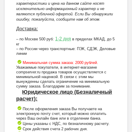
характеристики и цена на данном сайте носят
исключительно информационный характер и не
являются публичной офертой. Если Вы обнаружили
ошибку, пожалуйста, сообщите нам об этом.
Доставка:
1-2 дня
– по Москве 500 руб:
в пределах МКАД, до 5
кг
– по России через транспортные: ПЭК, СДЭК, Деловые
линии
Минимальная сумма заказа: 2000 рублей.
Уважаемые покупатели, в интернет-магазине
compserver.ru продажа товаров осуществляется с
минимальной наценкой. В связи с этим мы
вынужденны сделать ограничение на минимальную
сумму заказа. Благодарим за понимание.
Юридическое лицо (Безналичный
расчет):
После оформления заказа Вы получаете на
электронную почту счет, который можно оплатить
через Ваш онлайн банк или в отделении банка.
Цены указаны с НДС, по безналичному расчету.
Срок действия счета 2 рабочих дня.