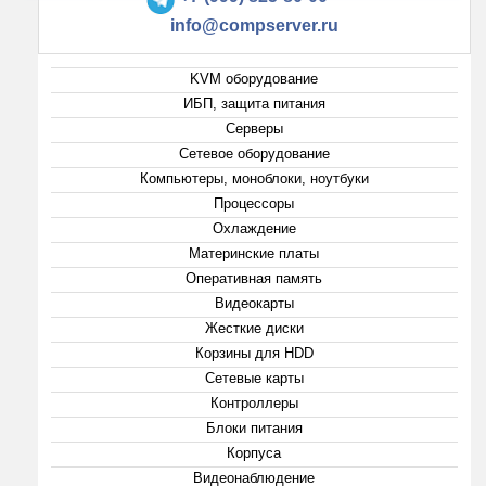
info@compserver.ru
KVM оборудование
ИБП, защита питания
Серверы
Сетевое оборудование
Компьютеры, моноблоки, ноутбуки
Процессоры
Охлаждение
Материнские платы
Оперативная память
Видеокарты
Жесткие диски
Корзины для HDD
Сетевые карты
Контроллеры
Блоки питания
Корпуса
Видеонаблюдение