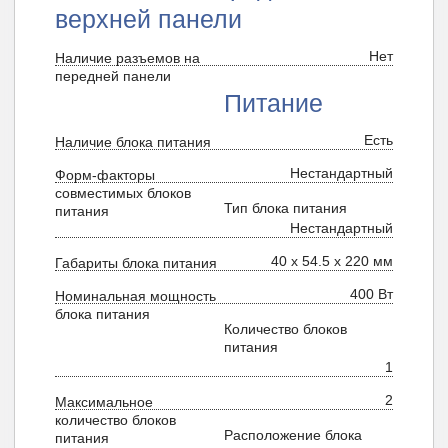
верхней панели
Нет
Наличие разъемов на
передней панели
Питание
Есть
Наличие блока питания
Нестандартный
Форм-факторы
совместимых блоков
Тип блока питания
питания
Нестандартный
40 x 54.5 x 220 мм
Габариты блока питания
400 Вт
Номинальная мощность
блока питания
Количество блоков
питания
1
2
Максимальное
количество блоков
Расположение блока
питания