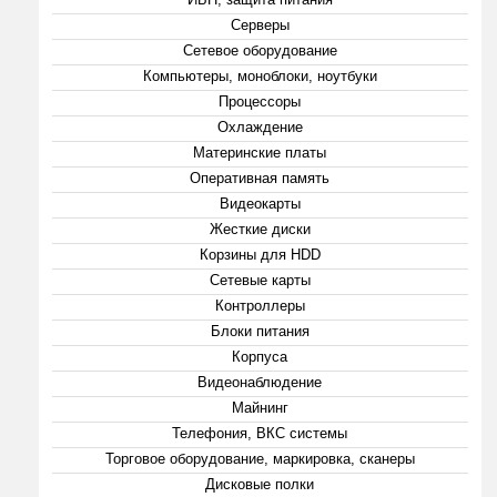
Серверы
Сетевое оборудование
Компьютеры, моноблоки, ноутбуки
Процессоры
Охлаждение
Материнские платы
Оперативная память
Видеокарты
Жесткие диски
Корзины для HDD
Сетевые карты
Контроллеры
Блоки питания
Корпуса
Видеонаблюдение
Майнинг
Телефония, ВКС системы
Торговое оборудование, маркировка, сканеры
Дисковые полки